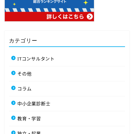
カテゴリー
ITコンサルタント
その他
コラム
中小企業診断士
教育・学習
独立・起業