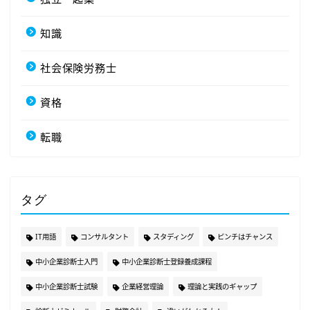
知識
社会保険労務士
資格
転職
タグ
IT用語
コンサルタント
スタディング
ピンチはチャンス
中小企業診断士入門
中小企業診断士登録養成課程
中小企業診断士試験
企業経営理論
理論と実践のギャップ