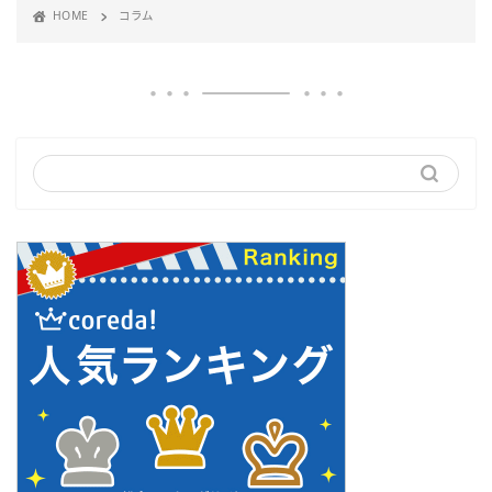
HOME
コラム