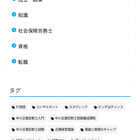
知識
社会保険労務士
資格
転職
タグ
IT用語
コンサルタント
スタディング
ピンチはチャンス
中小企業診断士入門
中小企業診断士登録養成課程
中小企業診断士試験
企業経営理論
理論と実践のギャップ