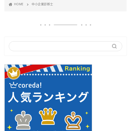
HOME
中小企業診断士