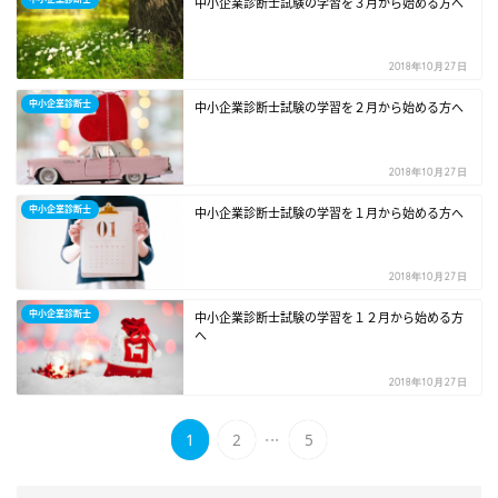
中小企業診断士試験の学習を３月から始める方へ
2018年10月27日
中小企業診断士
中小企業診断士試験の学習を２月から始める方へ
2018年10月27日
中小企業診断士
中小企業診断士試験の学習を１月から始める方へ
2018年10月27日
中小企業診断士
中小企業診断士試験の学習を１２月から始める方
へ
2018年10月27日
...
1
2
5