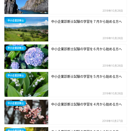
2018年10月28日
中小企業診断士
中小企業診断士試験の学習を７月から始める方へ
2018年10月28日
中小企業診断士
中小企業診断士試験の学習を６月から始める方へ
2018年10月28日
中小企業診断士
中小企業診断士試験の学習を５月から始める方へ
2018年10月28日
中小企業診断士
中小企業診断士試験の学習を４月から始める方へ
2018年10月27日
中小企業診断士