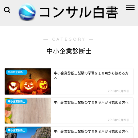
― CATEGORY ―
中小企業診断士
中小企業診断士
中小企業診断士試験の学習を１０月から始める方
へ
2018年10月28日
中小企業診断士
中小企業診断士試験の学習を９月から始める方へ
2018年10月28日
中小企業診断士
中小企業診断士試験の学習を８月から始める方へ