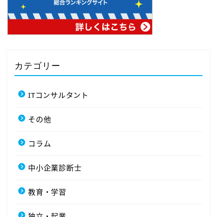
カテゴリー
ITコンサルタント
その他
コラム
中小企業診断士
教育・学習
独立・起業