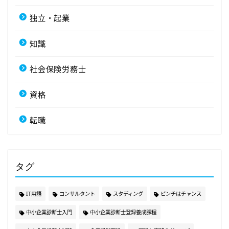
独立・起業
知識
社会保険労務士
資格
転職
タグ
IT用語
コンサルタント
スタディング
ピンチはチャンス
中小企業診断士入門
中小企業診断士登録養成課程