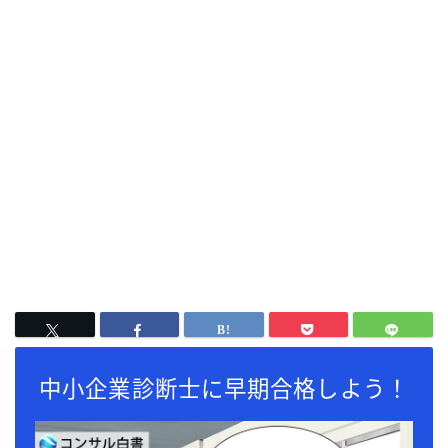
中小企業診断士に早期合格しよう！