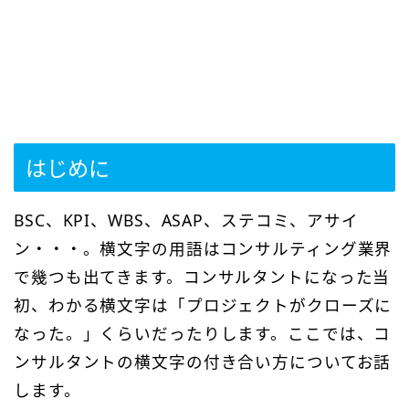
はじめに
BSC、KPI、WBS、ASAP、ステコミ、アサイ
ン・・・。横文字の用語はコンサルティング業界
で幾つも出てきます。コンサルタントになった当
初、わかる横文字は「プロジェクトがクローズに
なった。」くらいだったりします。ここでは、コ
ンサルタントの横文字の付き合い方についてお話
します。