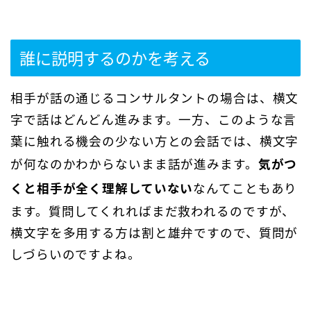
誰に説明するのかを考える
相手が話の通じるコンサルタントの場合は、横文
字で話はどんどん進みます。一方、このような言
葉に触れる機会の少ない方との会話では、横文字
が何なのかわからないまま話が進みます。
気がつ
くと相手が全く理解していない
なんてこともあり
ます。質問してくれればまだ救われるのですが、
横文字を多用する方は割と雄弁ですので、質問が
しづらいのですよね。