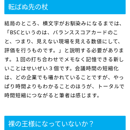
転ばぬ先の杖
結局のところ、横文字がお馴染みになるまでは、
「BSCというのは、バランススコアカードのこ
と、つまり、見えない現場を見える数値にして、
評価を行うものです。」と説明する必要がありま
す。１回の打ち合わせでメモなく記憶できる新し
いことはせいぜい３個です。会議時間の短縮化
は、どの企業でも囁かれていることですが、やっ
ぱり時間よりもわかることのほうが、トータルで
時間短縮につながると筆者は感じます。
裸の王様になっていないか？