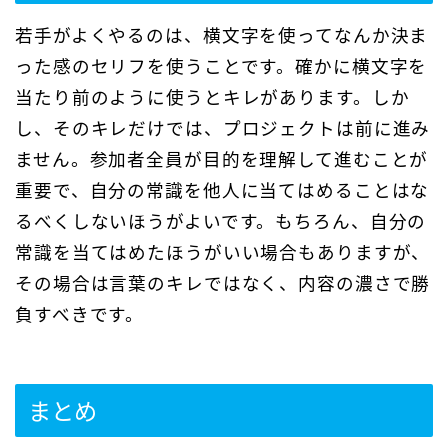
若手がよくやるのは、横文字を使ってなんか決ま
った感のセリフを使うことです。確かに横文字を
当たり前のように使うとキレがあります。しか
し、そのキレだけでは、プロジェクトは前に進み
ません。参加者全員が目的を理解して進むことが
重要で、自分の常識を他人に当てはめることはな
るべくしないほうがよいです。もちろん、自分の
常識を当てはめたほうがいい場合もありますが、
その場合は言葉のキレではなく、内容の濃さで勝
負すべきです。
まとめ