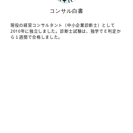
コンサル白書
現役の経営コンサルタント（中小企業診断士）として
2010年に独立しました。診断士試験は、独学でＥ判定か
ら１週間で合格しました。