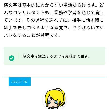
横文字は基本的にわからない単語だらけです。ど
んなコンサルタントも、業務や学習を通じて覚え
ています。その過程を忘れずに、相手に話す時に
は手を差し伸べるような感覚で、さりげないアシ
ストをすることが賢明です。
横文字は浸透するまでは意味まで話す。
ABOUT ME