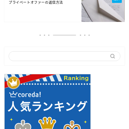
プライベートオファーの返信方法