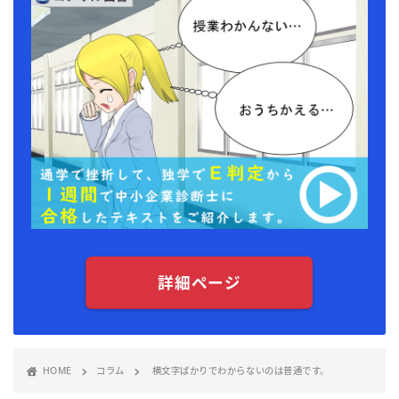
詳細ページ
HOME
コラム
横文字ばかりでわからないのは普通です。