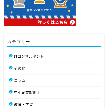
カテゴリー
ITコンサルタント
その他
コラム
中小企業診断士
教育・学習