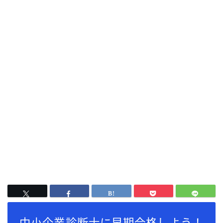
中小企業診断士に早期合格しよう！