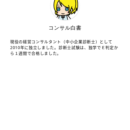
コンサル白書
現役の経営コンサルタント（中小企業診断士）として
2010年に独立しました。診断士試験は、独学でＥ判定か
ら１週間で合格しました。