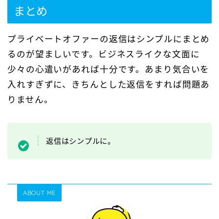
まとめ
プライベートオファーの返信はシンプルにまとめ
るのが望ましいです。ビジネスライクな文面に
少々の心遣いがあれば十分です。あまり気合いを
入れすぎずに、きちんとした返信をすれば問題あ
りません。
返信はシンプルに。
ABOUT ME