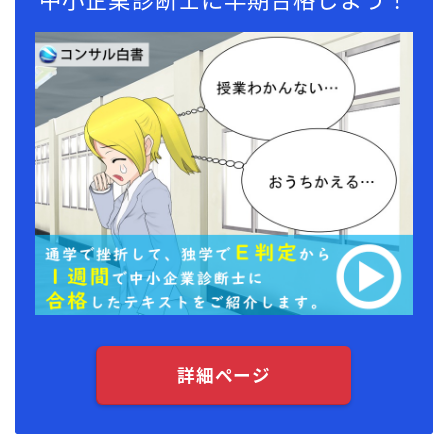
詳細ページ