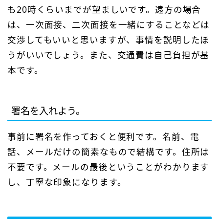
も20時くらいまでが望ましいです。遠方の場合
は、一次面接、二次面接を一緒にすることなどは
交渉してもいいと思いますが、事情を説明したほ
うがいいでしょう。また、交通費は自己負担が基
本です。
署名を入れよう。
事前に署名を作っておくと便利です。名前、電
話、メールだけの簡素なもので結構です。住所は
不要です。メールの最後ということがわかります
し、丁寧な印象になります。