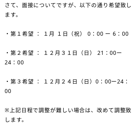
さて、面接についてですが、以下の通り希望致し
ます。
・第１希望 ： １月 １日（祝） 0：00 ー 6：00
・第２希望 ： １２月３１日（日） 21：00ー
24：00
・第３希望 ： １２月２４日（日）0：00ー24：
00
※上記日程で調整が難しい場合は、改めて調整致
します。