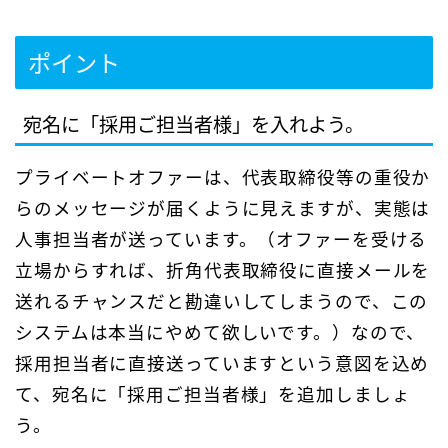
ポイント
宛名に「採用ご担当者様」を入れよう。
プライベートオファーは、代表取締役等の重役か
らのメッセージが届くように見えますが、実態は
人事担当者が送っています。（オファーを受ける
立場からすれば、折角代表取締役に直接メールを
送れるチャンスだと勘違いしてしまうので、この
システムは本当にやめて欲しいです。）なので、
採用担当者に直接送っていますという意図を込め
て、宛名に「採用ご担当者様」を追加しましょ
う。