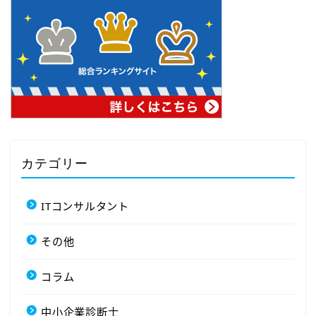
カテゴリー
ITコンサルタント
その他
コラム
中小企業診断士