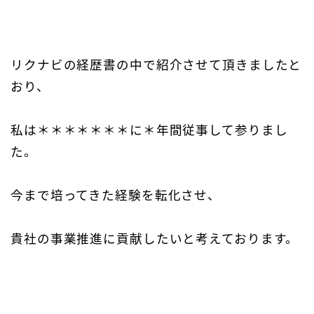
リクナビの経歴書の中で紹介させて頂きましたと
おり、
私は＊＊＊＊＊＊＊に＊年間従事して参りまし
た。
今まで培ってきた経験を転化させ、
貴社の事業推進に貢献したいと考えております。