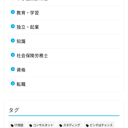
教育・学習
独立・起業
知識
社会保険労務士
資格
転職
タグ
IT用語
コンサルタント
スタディング
ピンチはチャンス