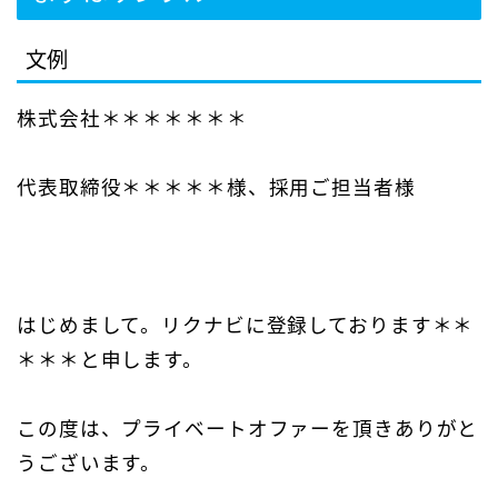
文例
株式会社＊＊＊＊＊＊＊
代表取締役＊＊＊＊＊様、採用ご担当者様
はじめまして。リクナビに登録しております＊＊
＊＊＊と申します。
この度は、プライベートオファーを頂きありがと
うございます。