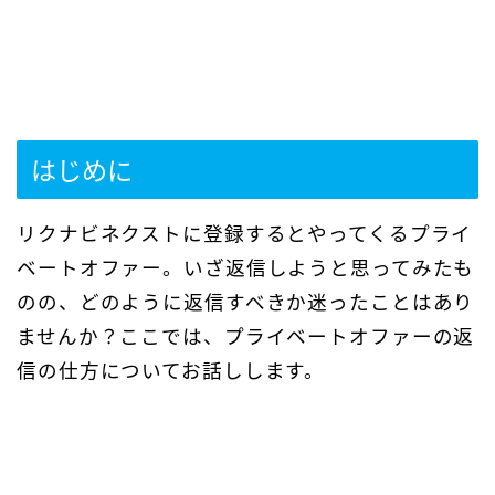
はじめに
リクナビネクストに登録するとやってくるプライ
ベートオファー。いざ返信しようと思ってみたも
のの、どのように返信すべきか迷ったことはあり
ませんか？ここでは、プライベートオファーの返
信の仕方についてお話しします。