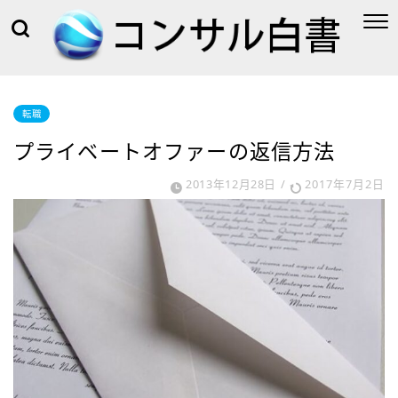
転職
プライベートオファーの返信方法
2013年12月28日
/
2017年7月2日