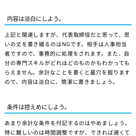
内容は淡白にしよう。
上記と関連しますが、代表取締役だと思って、思
いの丈を書き綴るのはNGです。相手は人事担当
者ですので、事務的に処理をされます。また、自
分の専門スキルがどれほどのものかもわかっても
らえません。余計なことを書くと墓穴を掘ります
ので、内容は淡白に、簡潔に書きましょう。
条件は控えめにしよう。
あまり余計な条件を付記するのはやめましょう。
特に難しいのは時間調整ですが、できれば遅くて