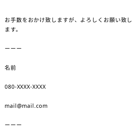
お手数をおかけ致しますが、よろしくお願い致し
ます。
ーーー
名前
080-XXXX-XXXX
mail@mail.com
ーーー