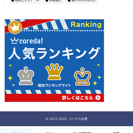
2012–2026 コンサル白書