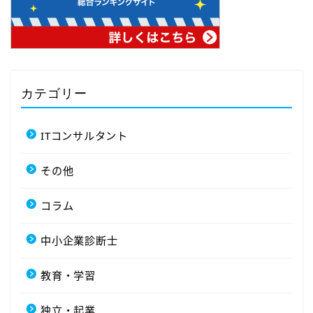
カテゴリー
ITコンサルタント
その他
コラム
中小企業診断士
教育・学習
独立・起業