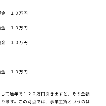
金 １０万円
金 １０万円
金 １０万円
預金 １０万円
として通年で１２０万円引き出すと、その金額
まります。
この時点では、事業主貸というのは