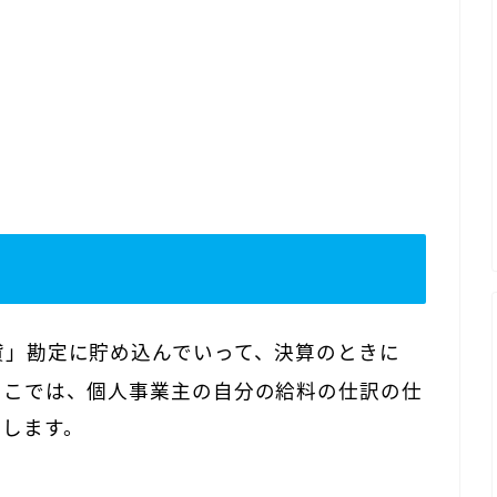
貸」勘定に貯め込んでいって、決算のときに
ここでは、個人事業主の自分の給料の仕訳の仕
話します。