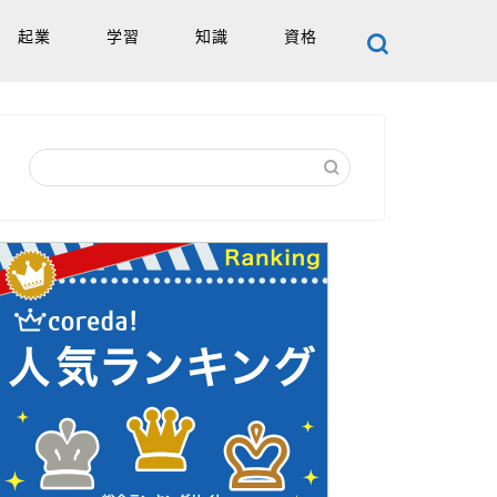
起業
学習
知識
資格