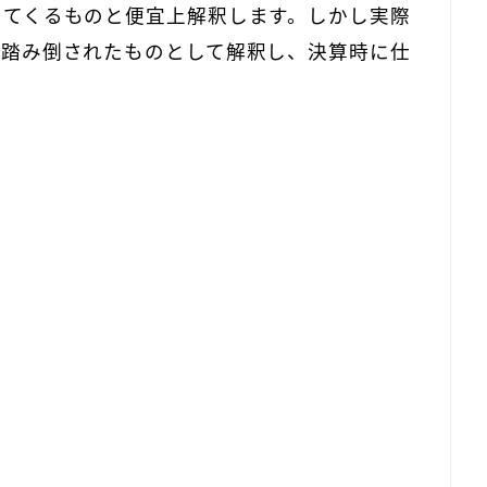
ってくるものと便宜上解釈します。しかし実際
が踏み倒されたものとして解釈
し、決算時に仕