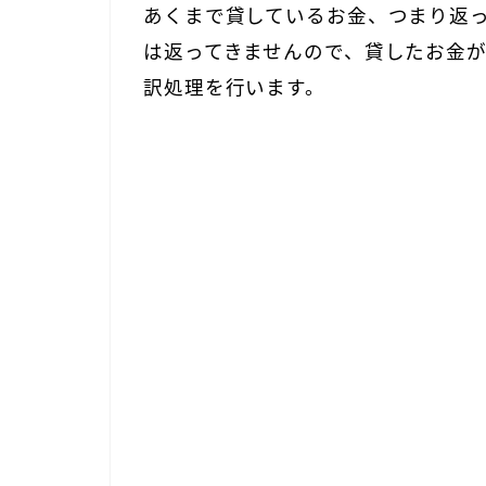
あくまで貸しているお金、つまり返
は返ってきませんので、
貸したお金
訳処理を行います。