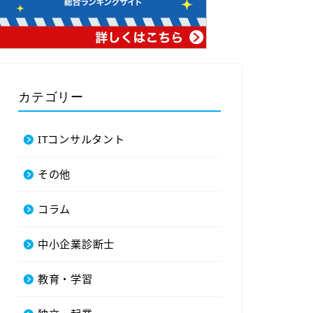
カテゴリー
ITコンサルタント
その他
コラム
中小企業診断士
教育・学習