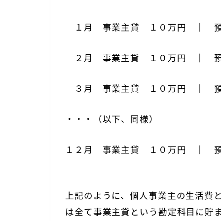
１月 事業主貸 １０万円 ｜ 預
２月 事業主貸 １０万円 ｜ 預
３月 事業主貸 １０万円 ｜ 預
・・・（以下、同様）
１２月 事業主貸 １０万円 ｜ 
上記のように、個人事業主の生活費
は全て
事業主貸という勘定科目に貯