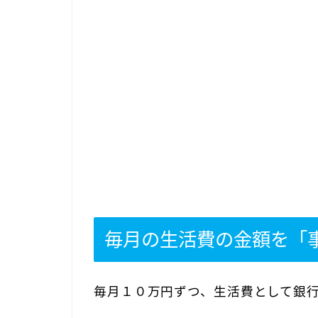
毎月の生活費の金額を「
毎月１０万円ずつ、生活費として銀