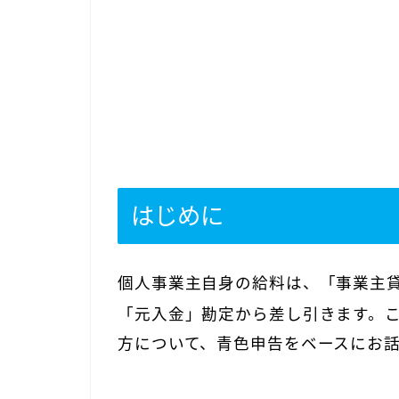
はじめに
個人事業主自身の給料は、
「事業主
「元入金」勘定から差し引きます。
方について、青色申告をベースにお