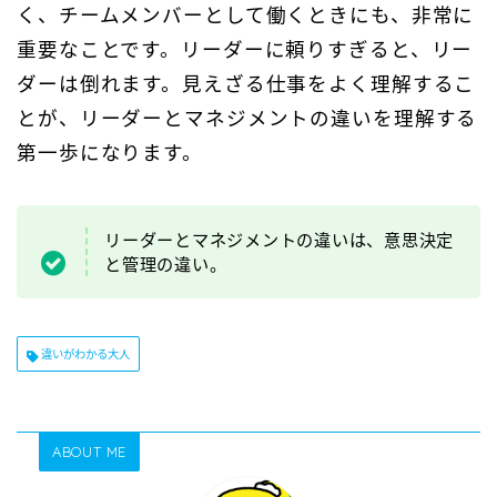
く、チームメンバーとして働くときにも、非常に
重要なことです。リーダーに頼りすぎると、リー
ダーは倒れます。見えざる仕事をよく理解するこ
とが、リーダーとマネジメントの違いを理解する
第一歩になります。
リーダーとマネジメントの違いは、意思決定
と管理の違い。
違いがわかる大人
ABOUT ME