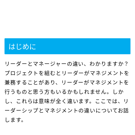
はじめに
リーダーとマネージャーの違い、わかりますか？
プロジェクトを組むとリーダーがマネジメントを
兼務することがあり、リーダーがマネジメントを
行うものと思う方もいるかもしれません。しか
し、これらは意味が全く違います。ここでは、リ
ーダーシップとマネジメントの違いについてお話
します。