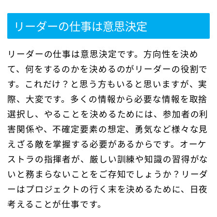
リーダーの仕事は意思決定
リーダーの仕事は意思決定です。方向性を決め
て、何をするのかを決めるのがリーダーの役割で
す。これだけ？と思う方もいると思いますが、実
際、大変です。多くの情報から必要な情報を取捨
選択し、やることを決めるためには、参加者の利
害関係や、不確定要素の想定、勇気など様々な見
えざる敵を掌握する必要があるからです。オーケ
ストラの指揮者が、厳しい訓練や知識の習得がな
いと務まらないことをご存知でしょうか？リーダ
ーはプロジェクトの行く末を決めるために、日夜
考えることが仕事です。