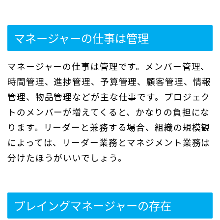
マネージャーの仕事は管理
マネージャーの仕事は管理です。メンバー管理、
時間管理、進捗管理、予算管理、顧客管理、情報
管理、物品管理などが主な仕事です。プロジェク
トのメンバーが増えてくると、かなりの負担にな
ります。リーダーと兼務する場合、組織の規模観
によっては、リーダー業務とマネジメント業務は
分けたほうがいいでしょう。
プレイングマネージャーの存在