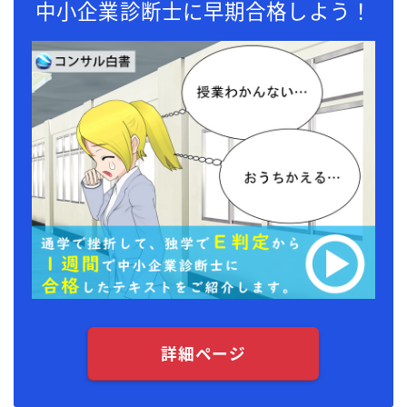
中小企業診断士に早期合格しよう！
詳細ページ