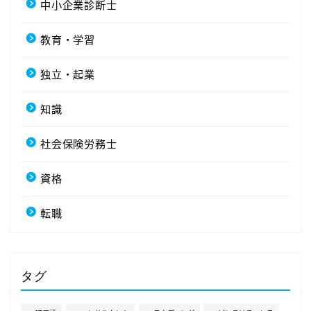
中小企業診断士
教育・学習
独立・起業
知識
社会保険労務士
資格
転職
タグ