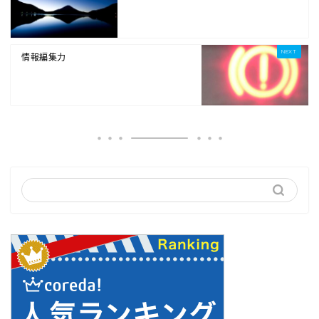
情報編集力