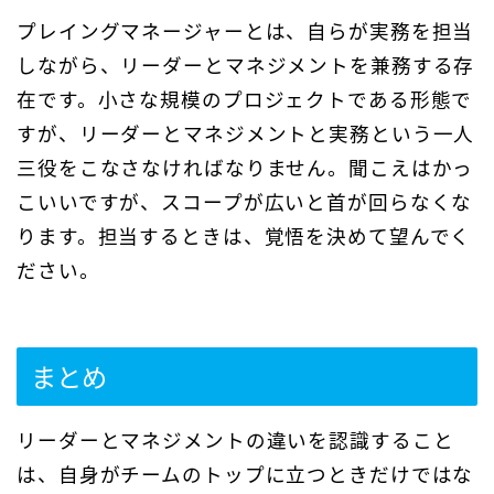
プレイングマネージャーとは、自らが実務を担当
しながら、リーダーとマネジメントを兼務する存
在です。小さな規模のプロジェクトである形態で
すが、リーダーとマネジメントと実務という一人
三役をこなさなければなりません。聞こえはかっ
こいいですが、スコープが広いと首が回らなくな
ります。担当するときは、覚悟を決めて望んでく
ださい。
まとめ
リーダーとマネジメントの違いを認識すること
は、自身がチームのトップに立つときだけではな