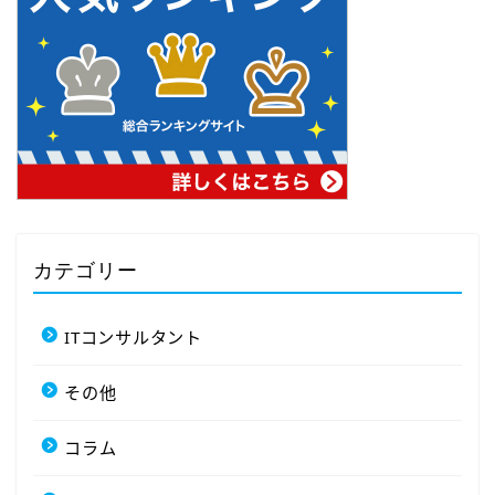
カテゴリー
ITコンサルタント
その他
コラム