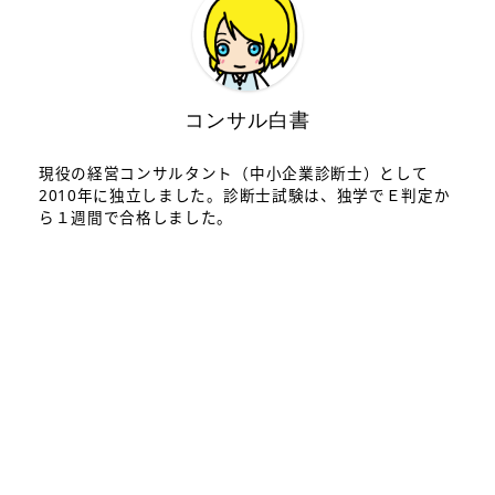
コンサル白書
現役の経営コンサルタント（中小企業診断士）として
2010年に独立しました。診断士試験は、独学でＥ判定か
ら１週間で合格しました。