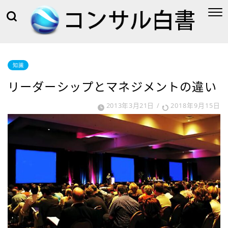
知識
リーダーシップとマネジメントの違い
2013年3月21日
/
2018年9月15日