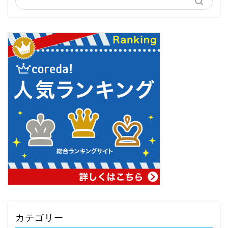
カテゴリー