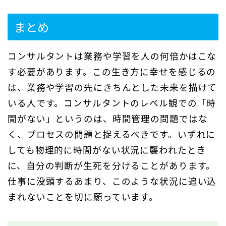
まとめ
コンサルタントは業務や学習を人の何倍かはこな
す必要があります。この生き方に幸せを感じるの
は、業務や学習の先にきちんとした未来を描けて
いる人です。コンサルタントのレベル観での「時
間がない」というのは、時間管理の問題ではな
く、プロセスの問題と捉えるべきです。いずれに
しても物理的に時間がない状況に襲われたとき
に、自分の判断が生死を分けることがあります。
仕事に没頭するあまり、このような状況に追い込
まれないことを切に願っています。