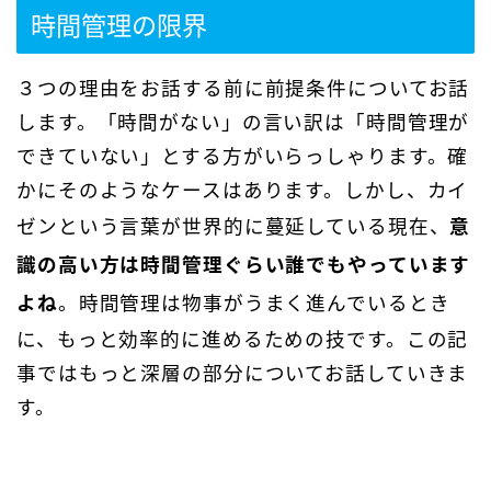
時間管理の限界
３つの理由をお話する前に前提条件についてお話
します。「時間がない」の言い訳は「時間管理が
できていない」とする方がいらっしゃります。確
かにそのようなケースはあります。しかし、カイ
ゼンという言葉が世界的に蔓延している現在、
意
識の高い方は時間管理ぐらい誰でもやっています
よね
。時間管理は物事がうまく進んでいるとき
に、もっと効率的に進めるための技です。この記
事ではもっと深層の部分についてお話していきま
す。