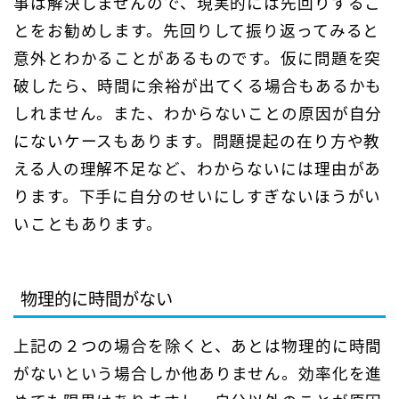
事は解決しませんので、現実的には先回りするこ
とをお勧めします。先回りして振り返ってみると
意外とわかることがあるものです。仮に問題を突
破したら、時間に余裕が出てくる場合もあるかも
しれません。また、わからないことの原因が自分
にないケースもあります。問題提起の在り方や教
える人の理解不足など、わからないには理由があ
ります。下手に自分のせいにしすぎないほうがい
いこともあります。
物理的に時間がない
上記の２つの場合を除くと、あとは物理的に時間
がないという場合しか他ありません。効率化を進