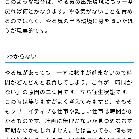
このような場合は、やる気の出た環境にもう一度
戻れば何とかなります。やる気がないことを責め
るのではなく、やる気の出る環境に身を置いたほ
うが現実的です。
わからない
やる気があっても、一向に物事が進まないので時
間がどんどんと浪費してしまう。これが「時間が
ない」の原因の二つ目です。立ち往生状態です。
この時は焦りますがよく考えてみますと、そもそ
もクリエイティブな仕事や難しい仕事は時間がか
かるものです。計画に無理がないか見つめなおす
時期なのかもしれません。とは言っても、何も物