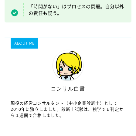
「時間がない」はプロセスの問題。自分以外
の責任も疑う。
ABOUT ME
コンサル白書
現役の経営コンサルタント（中小企業診断士）として
2010年に独立しました。診断士試験は、独学でＥ判定か
ら１週間で合格しました。