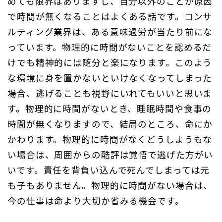
めても限界はありますし、自分以外のことが原因
で時間が無くなることはよくある話です。コンサ
ルティング業界は、ある意味過労が当たり前にな
っています。物理的に時間がないことを認めるだ
けでも精神的には随分と楽になります。このよう
な環境に身を置かないといけなくなってしまった
場合、逃げることも視野にいれてもいいと思いま
す。物理的に時間がないとき、睡眠時間や食事の
時間が無くなりますので、結局のところ、命にか
かわります。物理的に時間がなくどうしようもな
い場合は、周囲からの酷評は覚悟で逃げた方がい
いです。責任を背負い込んで死んでしまっては元
も子もありません。物理的に時間がない場合は、
今の仕事は命より大切か省みる機会です。