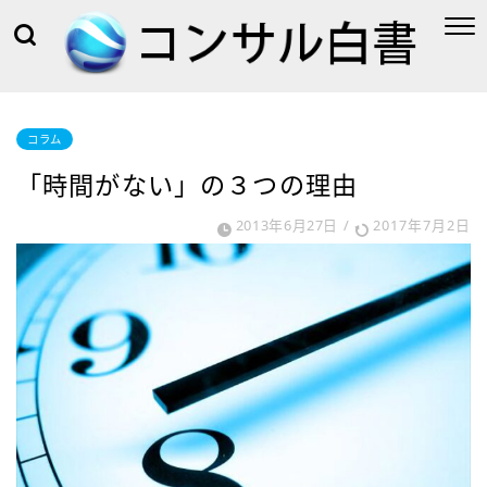
コラム
「時間がない」の３つの理由
2013年6月27日
/
2017年7月2日