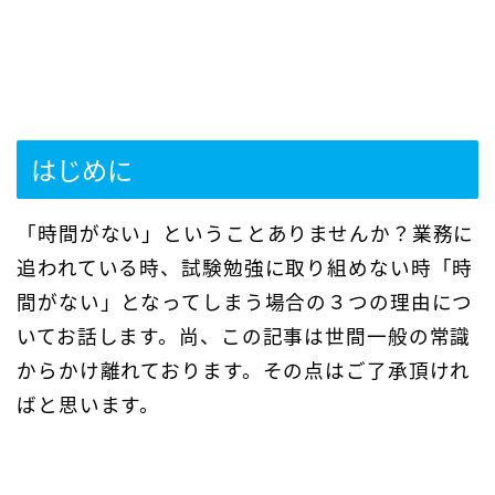
はじめに
「時間がない」ということありませんか？業務に
追われている時、試験勉強に取り組めない時「時
間がない」となってしまう場合の３つの理由につ
いてお話します。尚、この記事は世間一般の常識
からかけ離れております。その点はご了承頂けれ
ばと思います。