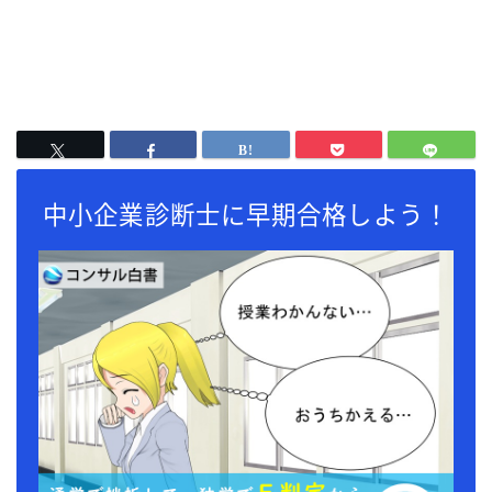
中小企業診断士に早期合格しよう！