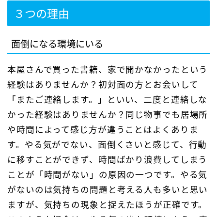
３つの理由
面倒になる環境にいる
本屋さんで買った書籍、家で開かなかったという
経験はありませんか？初対面の方とお会いして
「またご連絡します。」といい、二度と連絡しな
かった経験はありませんか？同じ物事でも居場所
や時間によって感じ方が違うことはよくありま
す。やる気がでない、面倒くさいと感じて、行動
に移すことができず、時間ばかり浪費してしまう
ことが「時間がない」の原因の一つです。やる気
がないのは気持ちの問題と考える人も多いと思い
ますが、気持ちの現象と捉えたほうが正確です。