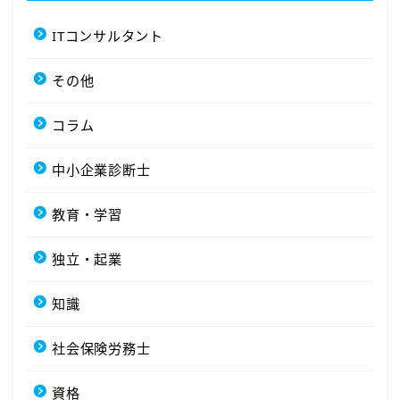
ITコンサルタント
その他
コラム
中小企業診断士
教育・学習
独立・起業
知識
社会保険労務士
資格