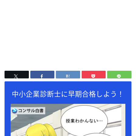
中小企業診断士に早期合格しよう！