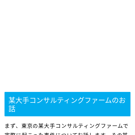
某大手コンサルティングファームのお
話
まず、東京の某大手コンサルティングファームで
実際に起こった事件についてお話します。その某