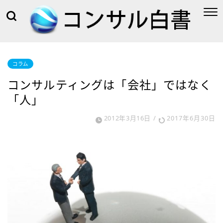
コラム
コンサルティングは「会社」ではなく
「人」
2012年3月16日
/
2017年6月30日