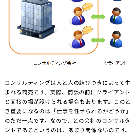
コンサルティングは人と人の結びつきによって生
まれる商売です。実際、商談の前にクライアント
と面接の場が設けられる場合もあります。このと
き重要になるのは「仕事を任せられるかどうか」
のただ一点です。なので、どの会社のコンサルタ
ントであるというのは、あまり関係ないのです。