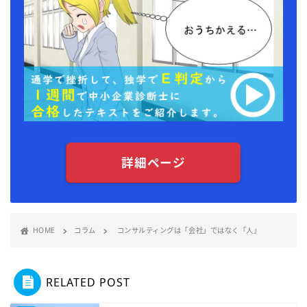
詳細ページ
HOME
コラム
コンサルティングは「会社」ではなく「人」
RELATED POST