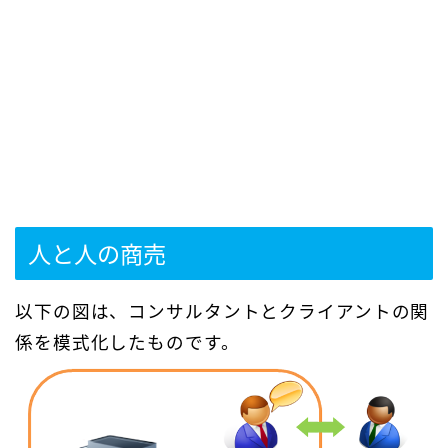
人と人の商売
以下の図は、コンサルタントとクライアントの関
係を模式化したものです。