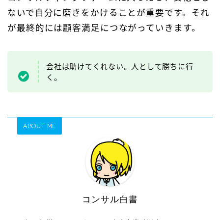
ないで自分に磨きをかけることが重要です。それ
が最終的には顧客満足につながっていきます。
会社は助けてくれない。人として勝ちに行
く。
ABOUT ME
コンサル白書