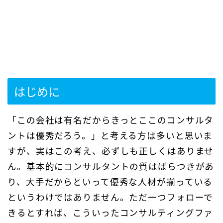
はじめに
「この会社は有名だからきっとここのコンサルタ
ントは優秀だろう。」と考える方は多いと思いま
すが、実はこの考え、必ずしも正しくはありませ
ん。基本的にコンサルタントの質はばらつきがあ
り、大手だからといって優秀な人材が揃っている
というわけではありません。ただ一つフォローで
きるとすれば、こういったコンサルティングファ