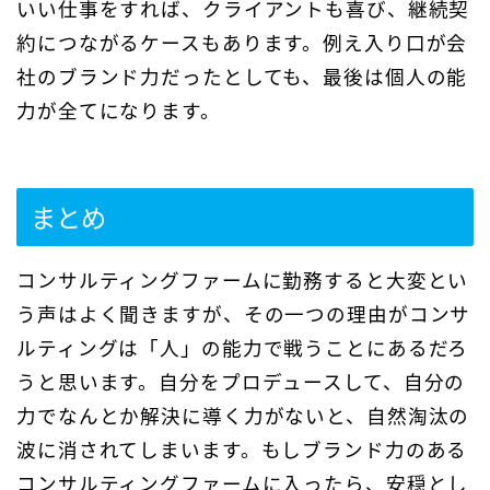
いい仕事をすれば、クライアントも喜び、継続契
約につながるケースもあります。例え入り口が会
社のブランド力だったとしても、最後は個人の能
力が全てになります。
まとめ
コンサルティングファームに勤務すると大変とい
う声はよく聞きますが、その一つの理由がコンサ
ルティングは「人」の能力で戦うことにあるだろ
うと思います。自分をプロデュースして、自分の
力でなんとか解決に導く力がないと、自然淘汰の
波に消されてしまいます。もしブランド力のある
コンサルティングファームに入ったら、安穏とし