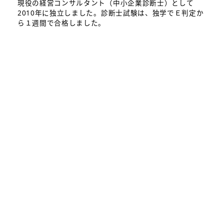
現役の経営コンサルタント（中小企業診断士）として
2010年に独立しました。診断士試験は、独学でＥ判定か
ら１週間で合格しました。