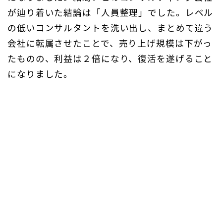
が辿り着いた結論は「人員整理」でした。レベル
の低いコンサルタントを洗い出し、まとめて違う
会社に転属させたことで、売り上げ規模は下がっ
たものの、利益は２倍になり、復活を遂げること
になりました。