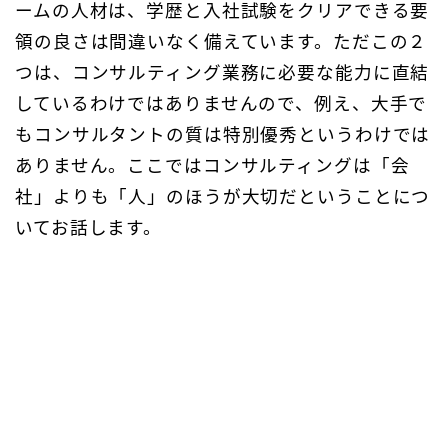
ームの人材は、学歴と入社試験をクリアできる要
領の良さは間違いなく備えています。ただこの２
つは、コンサルティング業務に必要な能力に直結
しているわけではありませんので、例え、大手で
もコンサルタントの質は特別優秀というわけでは
ありません。ここではコンサルティングは「会
社」よりも「人」のほうが大切だということにつ
いてお話します。