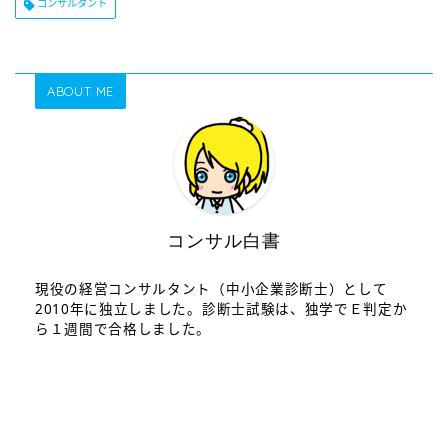
コンサルタント
ABOUT ME
コンサル白書
現役の経営コンサルタント（中小企業診断士）として
2010年に独立しました。診断士試験は、独学でＥ判定か
ら１週間で合格しました。