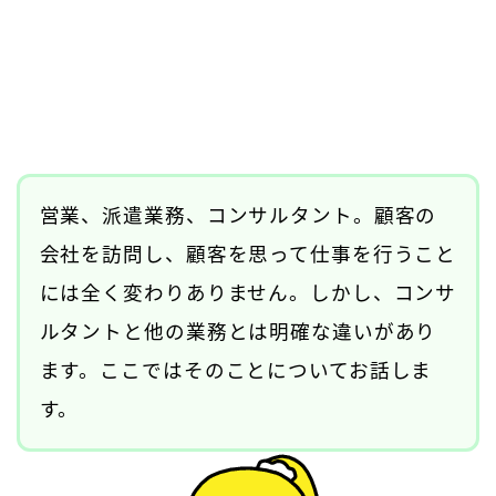
営業、派遣業務、コンサルタント。顧客の
会社を訪問し、顧客を思って仕事を行うこと
には全く変わりありません。しかし、コンサ
ルタントと他の業務とは明確な違いがあり
ます。ここではそのことについてお話しま
す。