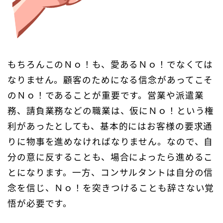
もちろんこのＮｏ！も、愛あるＮｏ！でなくては
なりません。顧客のためになる信念があってこそ
のＮｏ！であることが重要です。営業や派遣業
務、請負業務などの職業は、仮にＮｏ！という権
利があったとしても、基本的にはお客様の要求通
りに物事を進めなければなりません。なので、自
分の意に反することも、場合によったら進めるこ
とになります。一方、コンサルタントは自分の信
念を信じ、Ｎｏ！を突きつけることも辞さない覚
悟が必要です。