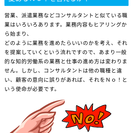
営業、派遣業務などコンサルタントと似ている職
業はいろいろあります。業務内容もヒアリングか
ら始まり、
どのように業務を進めたらいいのかを考え、それ
を提案していくという流れですので、あまり一般
的な知的労働系の業務と仕事の進め方は変わりま
せん。しかし、コンサルタントは他の職種と違
い、顧客の意向に誤りがあれば、それをＮｏ！と
いう使命が必要です。