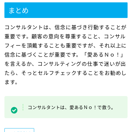
まとめ
コンサルタントは、信念に基づき行動することが
重要です。顧客の意向を尊重すること、コンサル
フィーを頂戴することも重要ですが、それ以上に
信念に基づくことが重要です。「愛あるＮｏ！」
を言えるか、コンサルティングの仕事で迷いが出
たら、そっとセルフチェックすることをお勧めし
ます。
コンサルタントは、愛あるＮｏ！で救う。