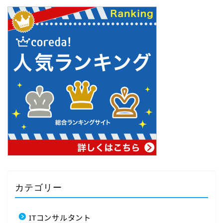
カテゴリー
ITコンサルタント