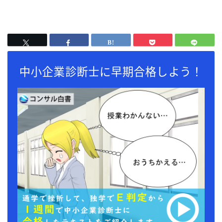
中小企業診断士に早期合格しよう！