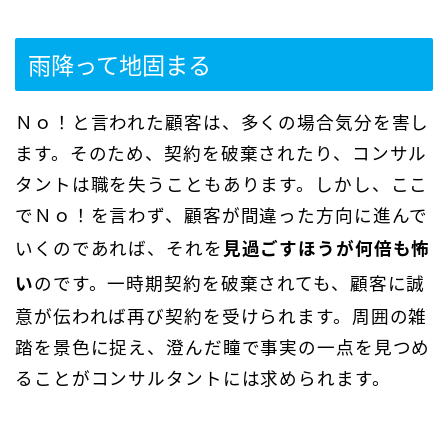
雨降って地固まる
Ｎｏ！と言われた顧客は、多くの場合気分を害し
ます。そのため、契約を破棄されたり、コンサル
タントは職を失うこともあります。しかし、ここ
でＮｏ！を言わず、顧客が間違った方向に進んで
いくのであれば、それを
見過ごすほうが何倍も怖
い
のです。一時期契約を破棄されても、顧客に誠
意が伝われば再び契約を受けられます。周囲の雑
踏を景色に捉え、澄んだ瞳で事実の一点を見つめ
ることがコンサルタントには求められます。