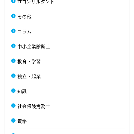
ITコンサルタント
その他
コラム
中小企業診断士
教育・学習
独立・起業
知識
社会保険労務士
資格