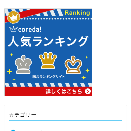
カテゴリー