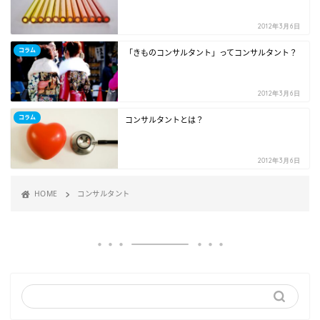
2012年3月6日
コラム
「きものコンサルタント」ってコンサルタント？
2012年3月6日
コラム
コンサルタントとは？
2012年3月6日
HOME
コンサルタント