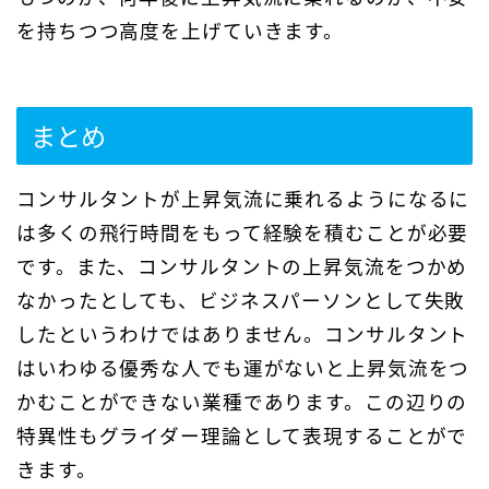
を持ちつつ高度を上げていきます。
まとめ
コンサルタントが上昇気流に乗れるようになるに
は多くの飛行時間をもって経験を積むことが必要
です。また、コンサルタントの上昇気流をつかめ
なかったとしても、ビジネスパーソンとして失敗
したというわけではありません。コンサルタント
はいわゆる優秀な人でも運がないと上昇気流をつ
かむことができない業種であります。この辺りの
特異性もグライダー理論として表現することがで
きます。