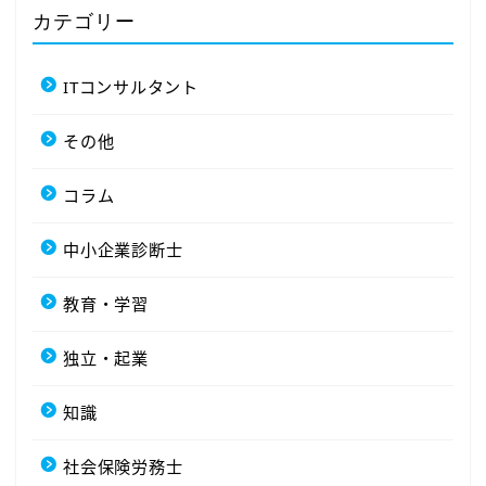
カテゴリー
ITコンサルタント
その他
コラム
中小企業診断士
教育・学習
独立・起業
知識
社会保険労務士