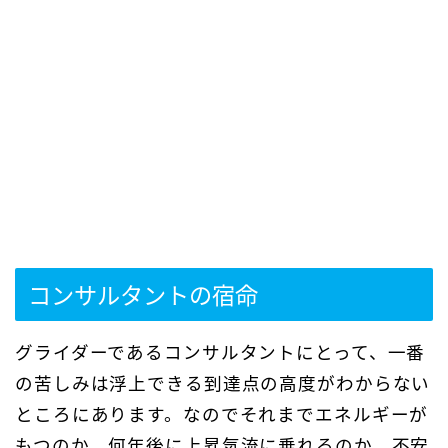
コンサルタントの宿命
グライダーであるコンサルタントにとって、一番
の苦しみは浮上できる到達点の高度がわからない
ところにあります。なのでそれまでエネルギーが
もつのか、何年後に上昇気流に乗れるのか、不安