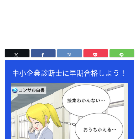
中小企業診断士に早期合格しよう！