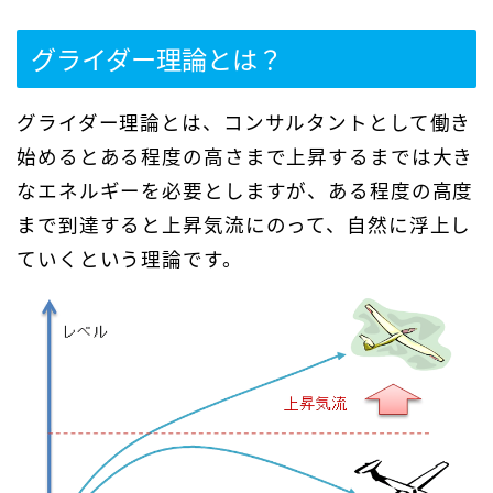
グライダー理論とは？
グライダー理論とは、コンサルタントとして働き
始めるとある程度の高さまで上昇するまでは大き
なエネルギーを必要としますが、ある程度の高度
まで到達すると上昇気流にのって、自然に浮上し
ていくという理論です。