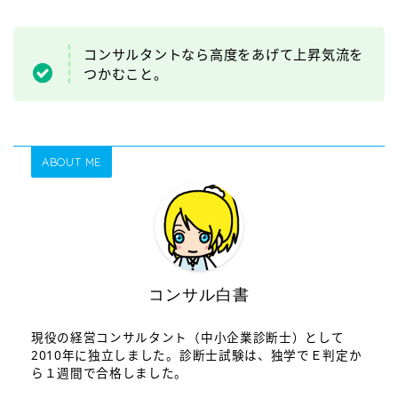
コンサルタントなら高度をあげて上昇気流を
つかむこと。
ABOUT ME
コンサル白書
現役の経営コンサルタント（中小企業診断士）として
2010年に独立しました。診断士試験は、独学でＥ判定か
ら１週間で合格しました。