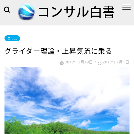
コラム
グライダー理論・上昇気流に乗る
2012年3月19日
/
2017年7月1日