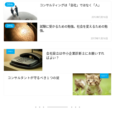
コラム
コンサルティングは「会社」ではなく「人」
2012年3月16日
コラム
試験に受かるための勉強。社会を変えるための勉
強。
2013年11月16日
会社設立は中小企業診断士にお願いすれ
ばよい？
コンサルタントが守るべき１つの掟