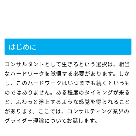
はじめに
コンサルタントとして生きるという選択は、相当
なハードワークを覚悟する必要があります。しか
し、このハードワークはいつまでも続くというも
のではありません。ある程度のタイミングが来る
と、ふわっと浮上するような感覚を得られること
があります。ここでは、コンサルティング業界の
グライダー理論についてお話します。