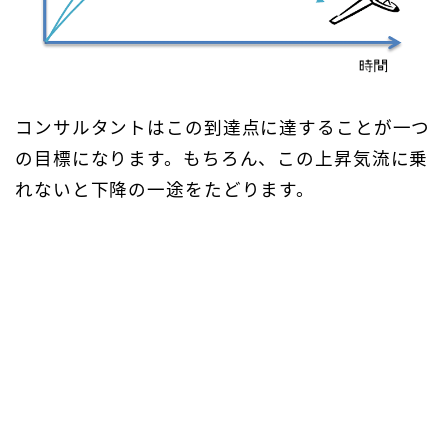
コンサルタントはこの到達点に達することが一つ
の目標になります。もちろん、この上昇気流に乗
れないと下降の一途をたどります。