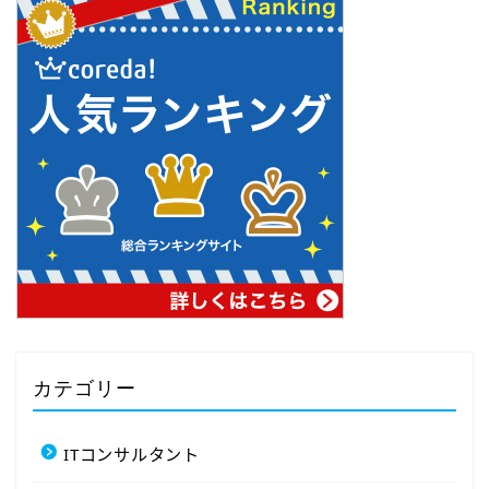
カテゴリー
ITコンサルタント