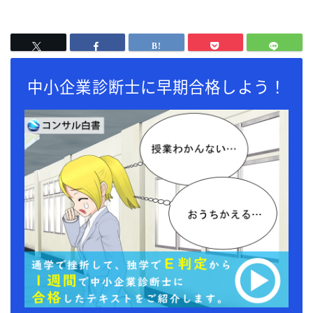
中小企業診断士に早期合格しよう！