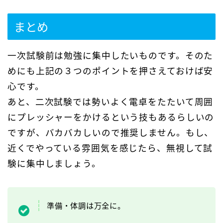
まとめ
一次試験前は勉強に集中したいものです。そのた
めにも上記の３つのポイントを押さえておけば安
心です。
あと、二次試験では勢いよく電卓をたたいて周囲
にプレッシャーをかけるという技もあるらしいの
ですが、バカバカしいので推奨しません。もし、
近くでやっている雰囲気を感じたら、無視して試
験に集中しましょう。
準備・体調は万全に。