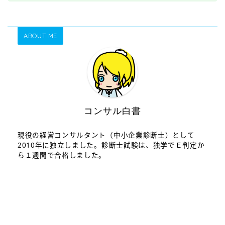
ABOUT ME
コンサル白書
現役の経営コンサルタント（中小企業診断士）として
2010年に独立しました。診断士試験は、独学でＥ判定か
ら１週間で合格しました。