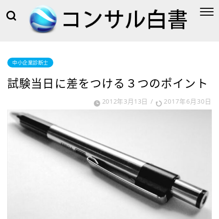
中小企業診断士
試験当日に差をつける３つのポイント
2012年3月13日
/
2017年6月30日