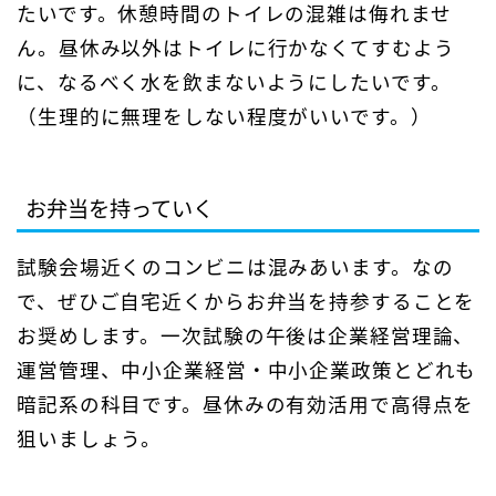
たいです。休憩時間のトイレの混雑は侮れませ
ん。昼休み以外はトイレに行かなくてすむよう
に、なるべく水を飲まないようにしたいです。
（生理的に無理をしない程度がいいです。）
お弁当を持っていく
試験会場近くのコンビニは混みあいます。なの
で、ぜひご自宅近くからお弁当を持参することを
お奨めします。一次試験の午後は企業経営理論、
運営管理、中小企業経営・中小企業政策とどれも
暗記系の科目です。昼休みの有効活用で高得点を
狙いましょう。