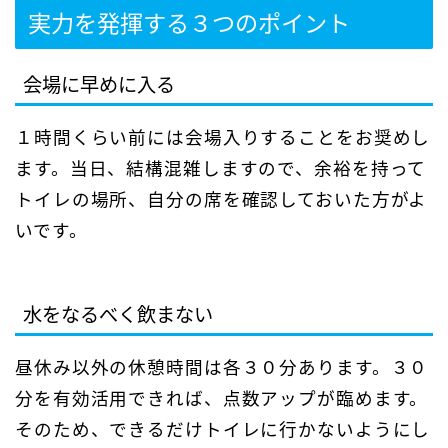
実力を発揮する３つのポイント
会場に早めに入る
１時間くらい前には会場入りすることをお奨めし
ます。当日、結構混雑しますので、余裕を持って
トイレの場所、自分の席を確認しておいた方がよ
いです。
水をなるべく飲まない
昼休み以外の休憩時間は各３０分あります。３０
分を有効活用できれば、点数アップが臨めます。
そのため、できるだけトイレに行かないようにし