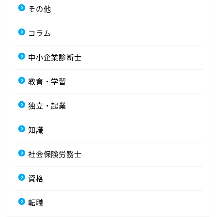
その他
コラム
中小企業診断士
教育・学習
独立・起業
知識
社会保険労務士
資格
転職