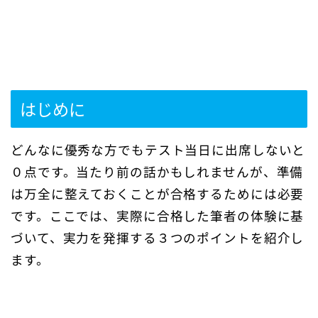
はじめに
どんなに優秀な方でもテスト当日に出席しないと
０点です。当たり前の話かもしれませんが、準備
は万全に整えておくことが合格するためには必要
です。ここでは、実際に合格した筆者の体験に基
づいて、実力を発揮する３つのポイントを紹介し
ます。