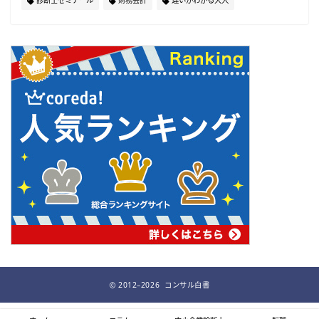
2012–2026 コンサル白書