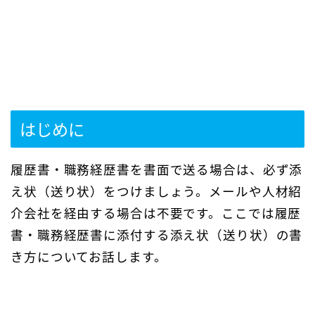
はじめに
履歴書・職務経歴書を書面で送る場合は、必ず添
え状（送り状）をつけましょう。メールや人材紹
介会社を経由する場合は不要です。ここでは履歴
書・職務経歴書に添付する添え状（送り状）の書
き方についてお話します。