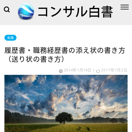
転職
履歴書・職務経歴書の添え状の書き方
（送り状の書き方）
2014年1月18日
/
2017年7月2日