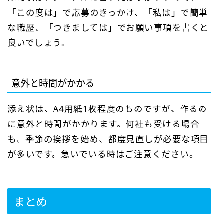
「この度は」で応募のきっかけ、「私は」で簡単
な職歴、「つきましては」でお願い事項を書くと
良いでしょう。
意外と時間がかかる
添え状は、A4用紙1枚程度のものですが、作るの
に意外と時間がかかります。何社も受ける場合
も、季節の挨拶を始め、都度見直しが必要な項目
が多いです。急いでいる時はご注意ください。
まとめ