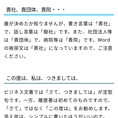
貴社、貴団体、貴院・・・
誰が決めたか知りませんが、書き言葉は「貴社」
で、話し言葉は「御社」です。また、社団法人等
は「貴団体」で、病院等は「貴院」です。Word
の挨拶文は「貴社」になっていますので、ご注意
ください。
この度は、私は、つきましては、
ビジネス文書では「さて、つきましては」が定型
句です。一方、履歴書は初めてのものですので、
「さて」ではなく「この度は」をお勧めします。
添え状は、シンプルに書いたほうがいいので、