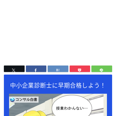
中小企業診断士に早期合格しよう！