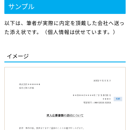
サンプル
以下は、筆者が実際に内定を頂戴した会社へ送っ
た添え状です。（個人情報は伏せています。）
イメージ