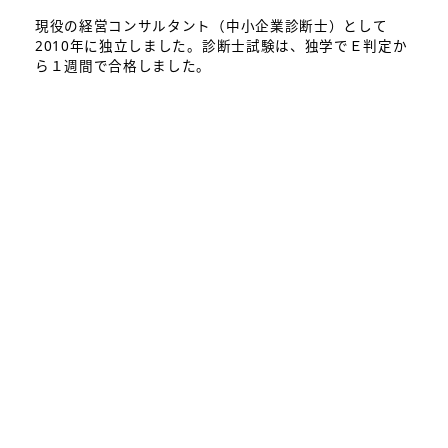
現役の経営コンサルタント（中小企業診断士）として
2010年に独立しました。診断士試験は、独学でＥ判定か
ら１週間で合格しました。