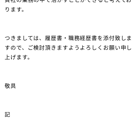
ります。
つきましては、履歴書・職務経歴書を添付致しま
すので、ご検討頂きますようよろしくお願い申し
上げます。
敬具
記