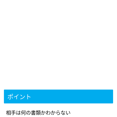
ポイント
相手は何の書類かわからない