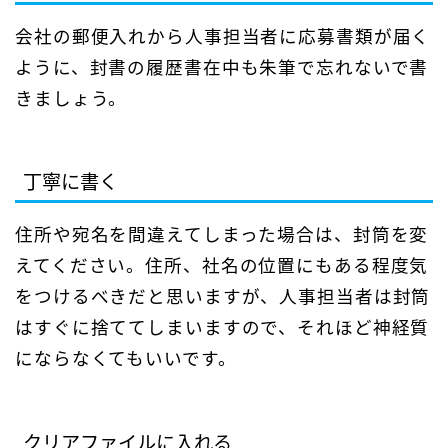
会社の郵便入れから人事担当者に応募書類が届く
ように、封書の履歴書在中も朱筆で忘れないで書
きましょう。
丁寧に書く
住所や宛名を間違えてしまった場合は、封筒を変
えてください。住所、社名の位置にもある程度気
をつけるべきだと思いますが、人事担当者は封筒
はすぐに捨ててしまいますので、それほど神経質
にならなくてもいいです。
クリアファイルに入れる