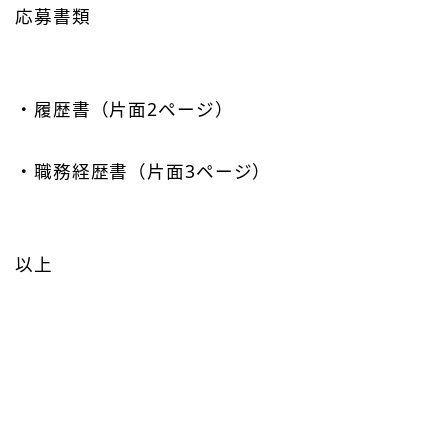
応募書類
・履歴書（片面2ページ）
・職務経歴書（片面3ページ）
以上