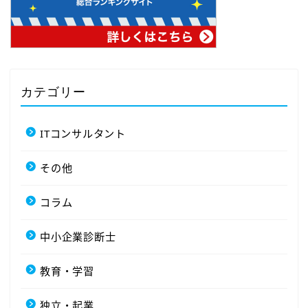
カテゴリー
ITコンサルタント
その他
コラム
中小企業診断士
教育・学習
独立・起業