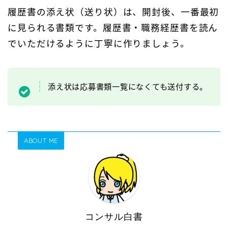
履歴書の添え状（送り状）は、開封後、一番最初
に見られる書類です。履歴書・職務経歴書を読ん
でいただけるように丁寧に作りましょう。
添え状は応募書類一覧になくても送付する。
ABOUT ME
コンサル白書