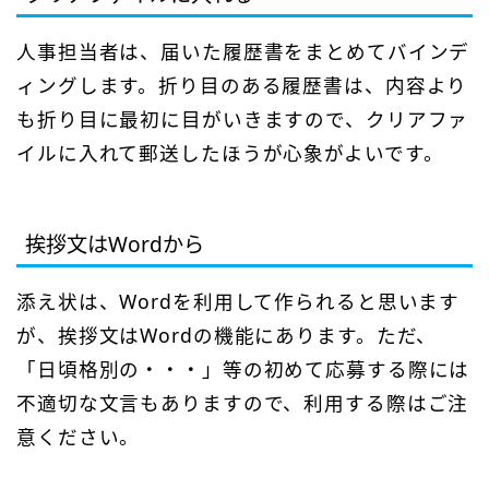
人事担当者は、届いた履歴書をまとめてバインデ
ィングします。折り目のある履歴書は、内容より
も折り目に最初に目がいきますので、クリアファ
イルに入れて郵送したほうが心象がよいです。
挨拶文はWordから
添え状は、Wordを利用して作られると思います
が、挨拶文はWordの機能にあります。ただ、
「日頃格別の・・・」等の初めて応募する際には
不適切な文言もありますので、利用する際はご注
意ください。