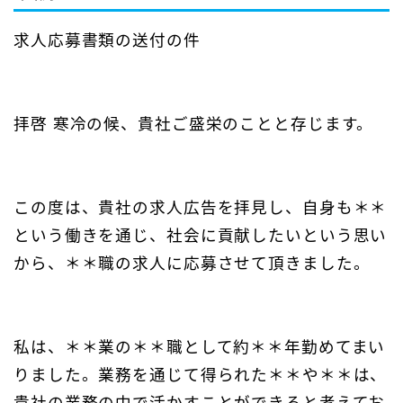
求人応募書類の送付の件
拝啓 寒冷の候、貴社ご盛栄のことと存じます。
この度は、貴社の求人広告を拝見し、自身も＊＊
という働きを通じ、社会に貢献したいという思い
から、＊＊職の求人に応募させて頂きました。
私は、＊＊業の＊＊職として約＊＊年勤めてまい
りました。業務を通じて得られた＊＊や＊＊は、
貴社の業務の中で活かすことができると考えてお