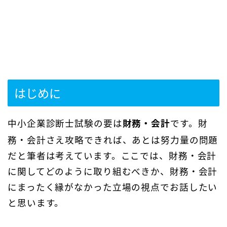
はじめに
中小企業診断士試験の要は
財務・会計
です。財
務・会計さえ攻略できれば、あとは努力量の問題
だと筆者は考えています。ここでは、財務・会計
に関してどのように取り組むべきか、財務・会計
にまったく縁がなかった立場の視点でお話したい
と思います。