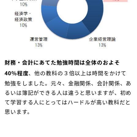
財務・会計にあてた勉強時間は全体のおよそ
40％程度
、他の教科の３倍以上は時間をかけて
勉強をしました。元々、金融関係、会計関係、あ
るいは簿記ができる人は違うと思いますが、初め
て学習する人にとってはハードルが高い教科だと
思います。