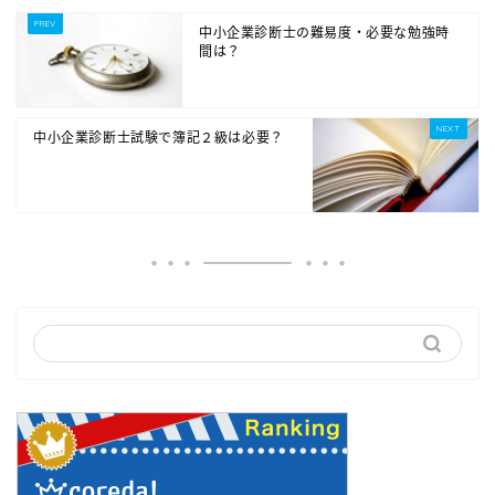
中小企業診断士の難易度・必要な勉強時
間は？
中小企業診断士試験で簿記２級は必要？