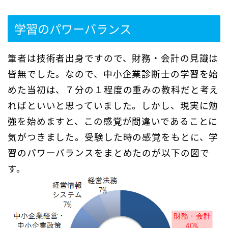
学習のパワーバランス
筆者は技術者出身ですので、財務・会計の見識は
皆無でした。なので、中小企業診断士の学習を始
めた当初は、７分の１程度の重みの教科だと考え
ればといいと思っていました。しかし、現実に勉
強を始めますと、この感覚が間違いであることに
気がつきました。受験した時の感覚をもとに、学
習のパワーバランスをまとめたのが以下の図で
す。