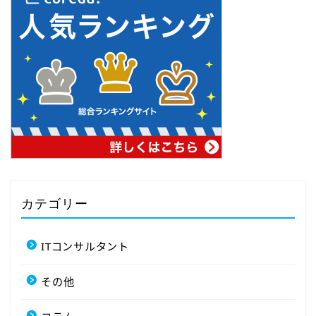
カテゴリー
ITコンサルタント
その他