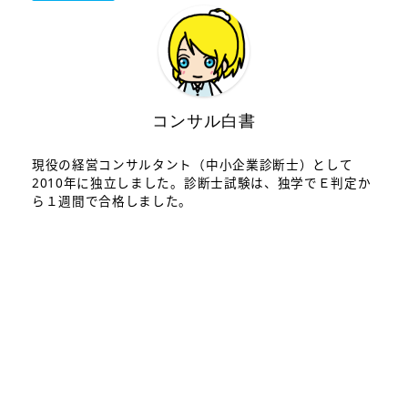
コンサル白書
現役の経営コンサルタント（中小企業診断士）として
2010年に独立しました。診断士試験は、独学でＥ判定か
ら１週間で合格しました。