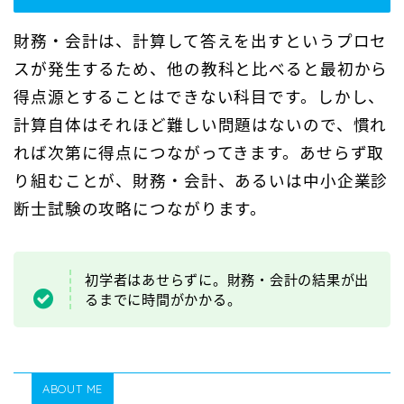
財務・会計は、計算して答えを出すというプロセ
スが発生するため、他の教科と比べると最初から
得点源とすることはできない科目です。しかし、
計算自体はそれほど難しい問題はないので、慣れ
れば次第に得点につながってきます。あせらず取
り組むことが、財務・会計、あるいは中小企業診
断士試験の攻略につながります。
初学者はあせらずに。財務・会計の結果が出
るまでに時間がかかる。
ABOUT ME