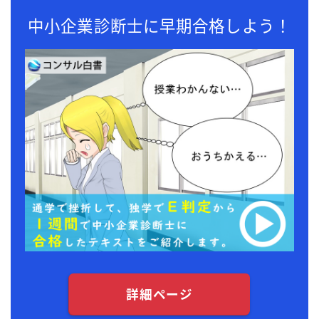
中小企業診断士に早期合格しよう！
詳細ページ